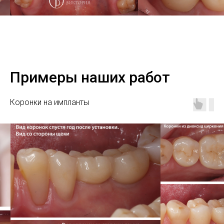
Примеры наших работ
Коронки на импланты