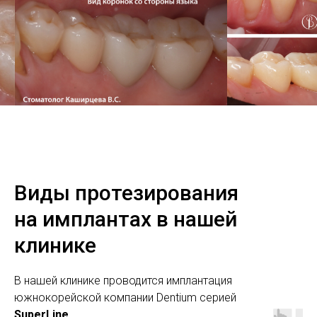
Виды протезирования
на имплантах в нашей
клинике
В нашей клинике проводится имплантация
южнокорейской компании Dentium серией
SuperLine