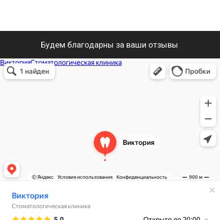
Виктория
Стоматологическая клиника в Курске