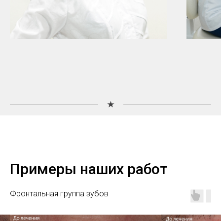
Примеры наших работ
Фронтальная группа зубов