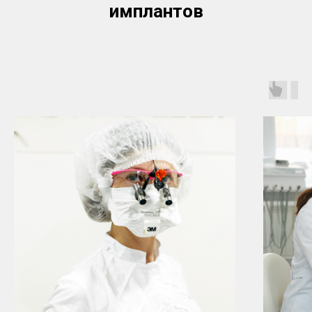
имплантов