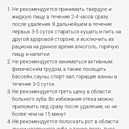
Не рекомендуется принимать твердую и
жидкую пищу в течение 2-4 часов сразу
после удаления. В дальнейшем в течение
первых 3-5 суток стараться кушать и пить на
другой здоровой стороне, и исключить из
рациона на данное время алкоголь, горячую
пищу и напитки.
Не рекомендуется заниматься активным
физическим трудом, а также посещать
бассейн, сауны, спорт-зал, горящие ванны в
течение 3-5 суток.
Н
е рекомендуется греть щёку в области
больного зуба. Во избежания отека можно
приложить лед сразу после удаления, но не
более чем на 15 минут.
Не
рекомендуется полоскать рот в области
лунки удаленного зуба, а также лезть туда