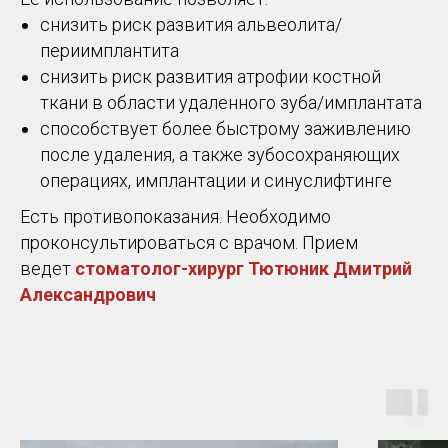
снизить риск развития альвеолита/
периимплантита
снизить риск развития атрофии костной
ткани в области удаленного зуба/имплантата
способствует более быстрому заживлению
после удаления, а также зубосохраняющих
операциях, имплантации и синуслифтинге
Есть противопоказания. Необходимо
проконсультироваться с врачом. Прием
ведет
стоматолог-хирург Тютюник Дмитрий
Александрович