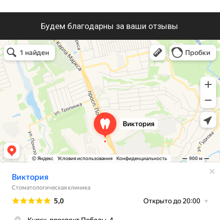
Виктория
Стоматологическая клиника в Курске