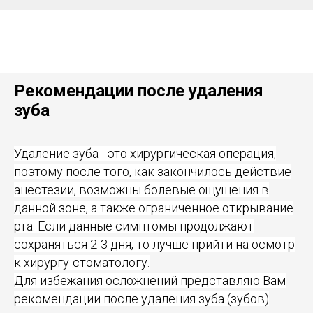
Рекомендации после удаления
зуба
Удаление зуба - это хирургическая операция,
поэтому после того, как закончилось действие
анестезии, возможны болевые ощущения в
данной зоне, а также ограниченное открывание
рта. Если данные симптомы продолжают
сохраняться 2-3 дня, то лучше прийти на осмотр
к хирургу-стоматологу.
Для избежания осложнений представляю Вам
рекомендации после удаления зуба (зубов)