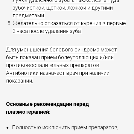
зубочисткой, щеткой, ложкой и другими
предметами.
Жел
ательно отказаться от курения в первые
3 часа после удаления зуба.
Для уменьшения болевого синдрома может
быть показан прием болеутоляющих и/или
противовоспалительных препаратов.
Антибиотики назначает врач при наличии
показаний.
Основные рекомендации перед
плазмотерапией:
Полностью исключить прием препаратов,