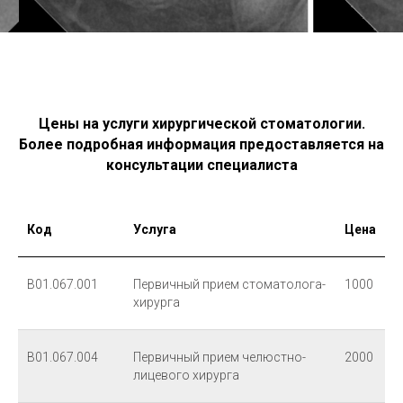
Цены на услуги хирургической стоматологии.
Более подробная информация предоставляется на
консультации специалиста
Код
Услуга
Цена
Будем благодарны за ваши отзывы
В01.067.001
Первичный прием стоматолога-
1000
хирурга
В01.067.004
Первичный прием челюстно-
2000
лицевого хирурга