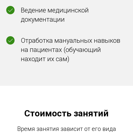
Ведение медицинской
документации
Отработка мануальных навыков
на пациентах (обучающий
находит их сам)
Будем благодарны за ваши отзывы
Стоимость занятий
Время занятия зависит от его вида