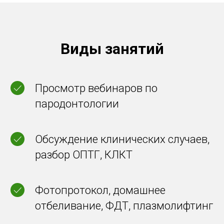
Виды занятий
Просмотр вебинаров по
пародонтологии
Обсуждение клинических случаев,
разбор ОПТГ, КЛКТ
Фотопротокол, домашнее
отбеливание, ФДТ, плазмолифтинг