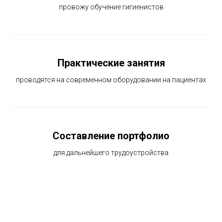
провожу обучение гигиенистов
Практические занятия
проводятся на современном оборудовании на пациентах
Составление портфолио
для дальнейшего трудоустройства