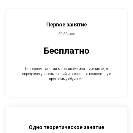
Первое занятие
30-60 мин
Бесплатно
На первом занятии мы знакомимся с учеником, я
определяю уровень знаний и составляю полноценную
программу обучения.
Одно теоретическое занятие