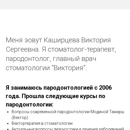
Меня зовут Каширцева Виктория
Сергеевна. Я стоматолог-терапевт,
пародонтолог, главный врач
стоматологии "Виктория".
Я занимаюсь пародонтологией с 2006
года. Прошла следующие курсы по
пародонтологии:
Вопросы современной пародонтологии Модиной Тамары
(Вектор)
Вектортерапия в стоматологии
Актуальные вопросы диагностики и лечения заболеваний