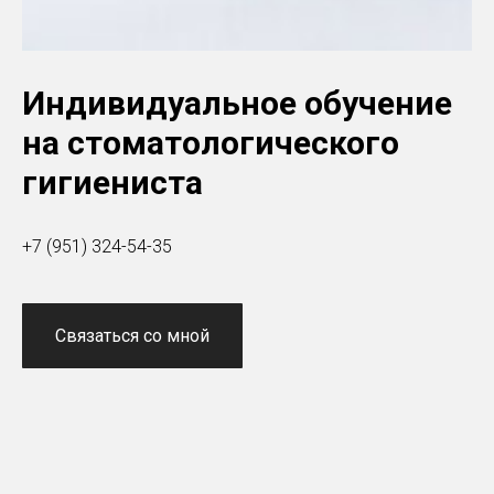
Индивидуальное обучение
на стоматологического
гигиениста
+7 (951) 324-54-35
Связаться со мной